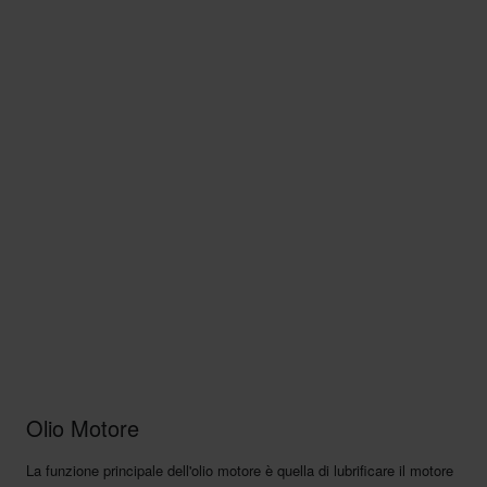
Olio Motore
La funzione principale dell'olio motore è quella di lubrificare il motore