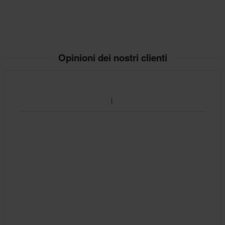
Opinioni dei nostri clienti