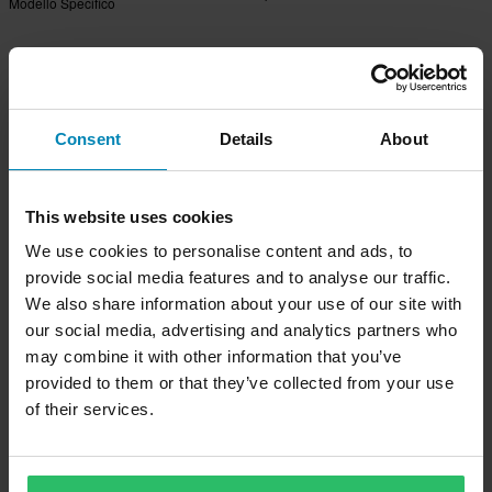
Modello Specifico
Consent
Details
About
This website uses cookies
We use cookies to personalise content and ads, to
provide social media features and to analyse our traffic.
We also share information about your use of our site with
our social media, advertising and analytics partners who
may combine it with other information that you’ve
provided to them or that they’ve collected from your use
of their services.