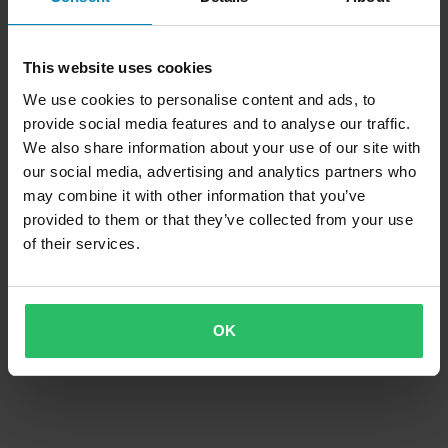
This website uses cookies
We use cookies to personalise content and ads, to
provide social media features and to analyse our traffic.
We also share information about your use of our site with
our social media, advertising and analytics partners who
may combine it with other information that you’ve
provided to them or that they’ve collected from your use
of their services.
OK