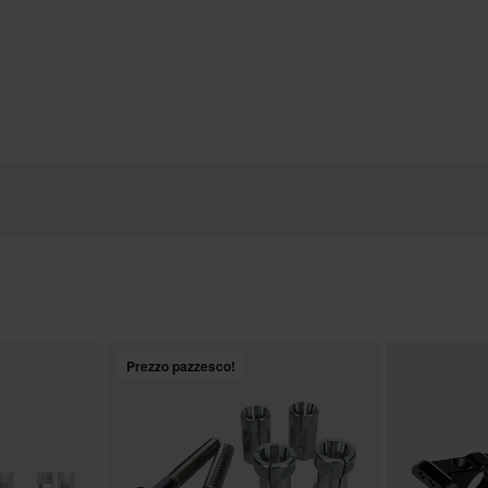
Prezzo pazzesco!