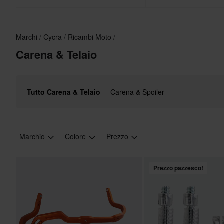
Marchi
Cycra
Ricambi Moto
Carena & Telaio
Tutto Carena & Telaio
Carena & Spoiler
Marchio
Colore
Prezzo
Prezzo pazzesco!