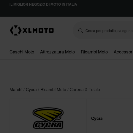
IL MIGLIOR NEGOZIO DI MOTO IN ITALIA
Caschi Moto
Attrezzatura Moto
Ricambi Moto
Accessor
Marchi
Cycra
Ricambi Moto
Carena & Telaio
Cycra