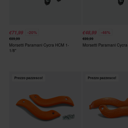
€71,99
€48,99
-20%
-46%
€89,99
€89,99
Morsetti Paramani Cycra HCM 1-
Morsetti Paramani Cycr
1/8"
Prezzo pazzesco!
Prezzo pazzesco!