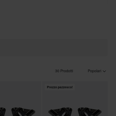
30 Prodotti
Popolari
Prezzo pazzesco!