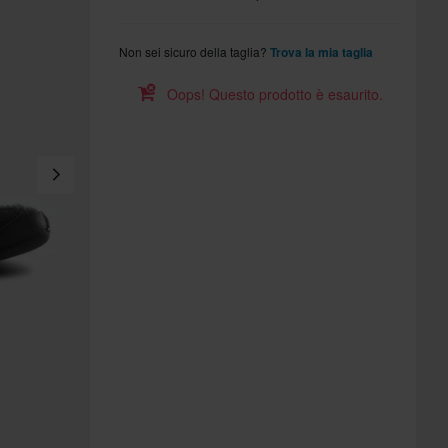
Non sei sicuro della taglia?
Trova la mia taglia
Oops! Questo prodotto è esaurito.