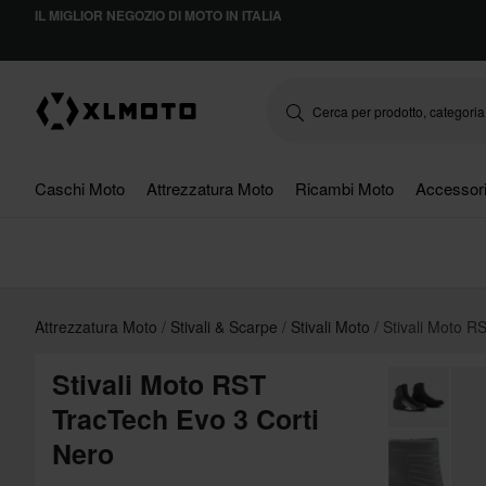
IL MIGLIOR NEGOZIO DI MOTO IN ITALIA
Caschi Moto
Attrezzatura Moto
Ricambi Moto
Accessor
Attrezzatura Moto
Stivali & Scarpe
Stivali Moto
Stivali Moto R
Stivali Moto RST
TracTech Evo 3 Corti
Nero