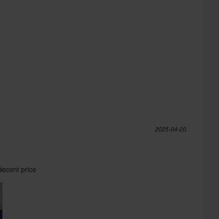
2025-04-20
decent price