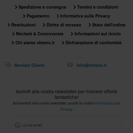
Spedizione e consegna
Termini e condizioni
Pagamento
Informativa sulla Privacy
Restituzioni
Diritto di recesso
Stato dell'ordine
Reclami & Controversie
Informazioni sul riciclo
Chi siamo xlmoto.it
Dichiarazione di conformità
Servizio Clienti
info@xlmoto.it
Iscriviti alla nostra newsletter per ricevere offerte
fantastiche!
Iscrivendoti alla nostra newsletter, accetti la nostra
Informativa sulla
Privacy