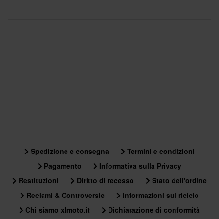
Spedizione e consegna
Termini e condizioni
Pagamento
Informativa sulla Privacy
Restituzioni
Diritto di recesso
Stato dell'ordine
Reclami & Controversie
Informazioni sul riciclo
Chi siamo xlmoto.it
Dichiarazione di conformità