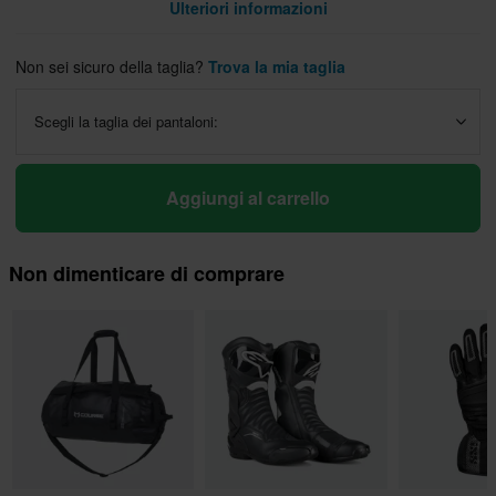
Ulteriori informazioni
Non sei sicuro della taglia?
Trova la mia taglia
Scegli la taglia dei pantaloni:
Aggiungi al carrello
Non dimenticare di comprare