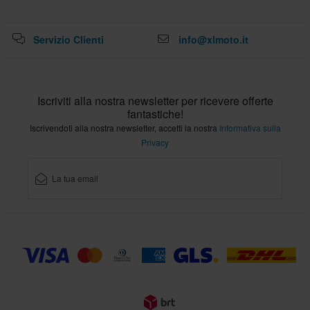
Servizio Clienti
info@xlmoto.it
Iscriviti alla nostra newsletter per ricevere offerte
fantastiche!
Iscrivendoti alla nostra newsletter, accetti la nostra
Informativa sulla
Privacy