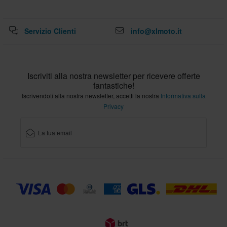
Servizio Clienti
info@xlmoto.it
Iscriviti alla nostra newsletter per ricevere offerte
fantastiche!
Iscrivendoti alla nostra newsletter, accetti la nostra
Informativa sulla
Privacy