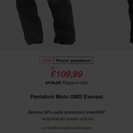
-37%
Prezzo pazzesco!
Da
€109,99
€174,99
Risparmi €65
Pantaloni Moto GMS Everest
Sconto 20% sulle protezioni inseribili*
- acquistando questo articolo
Lo sconto si applica alla cassa