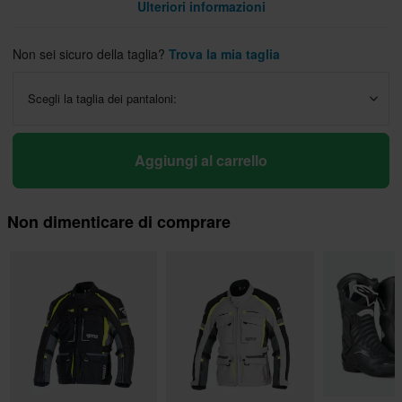
Ulteriori informazioni
Non sei sicuro della taglia?
Trova la mia taglia
Scegli la taglia dei pantaloni:
Aggiungi al carrello
Non dimenticare di comprare