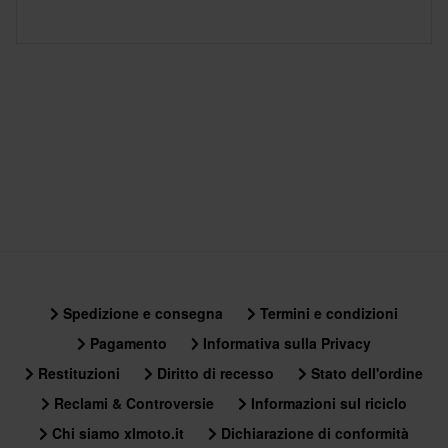
Spedizione e consegna
Termini e condizioni
Pagamento
Informativa sulla Privacy
Restituzioni
Diritto di recesso
Stato dell'ordine
Reclami & Controversie
Informazioni sul riciclo
Chi siamo xlmoto.it
Dichiarazione di conformità