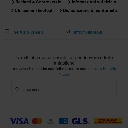
Reclami & Controversie
Informazioni sul riciclo
Chi siamo xlmoto.it
Dichiarazione di conformità
Servizio Clienti
info@xlmoto.it
Iscriviti alla nostra newsletter per ricevere offerte
fantastiche!
Iscrivendoti alla nostra newsletter, accetti la nostra
Informativa sulla
Privacy