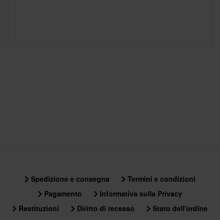
Spedizione e consegna
Termini e condizioni
Pagamento
Informativa sulla Privacy
Restituzioni
Diritto di recesso
Stato dell'ordine