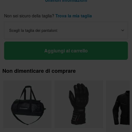
Ulteriori informazioni
Non sei sicuro della taglia?
Trova la mia taglia
Scegli la taglia dei pantaloni:
Aggiungi al carrello
Non dimenticare di comprare