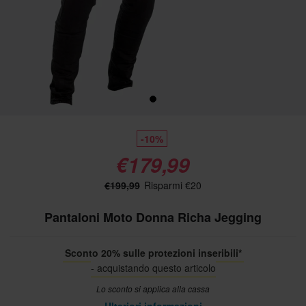
-10%
€179,99
€199,99
Risparmi €20
Pantaloni Moto Donna Richa Jegging
Sconto 20% sulle protezioni inseribili*
- acquistando questo articolo
Lo sconto si applica alla cassa