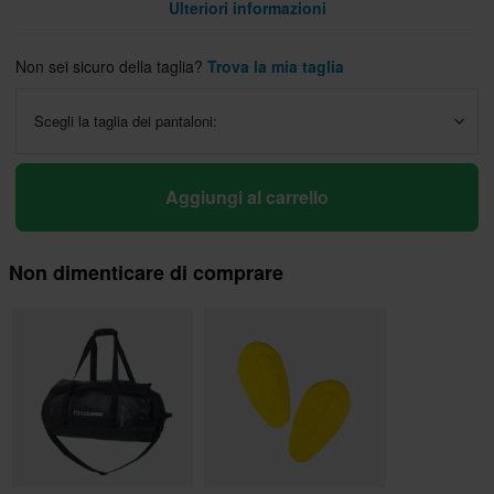
Ulteriori informazioni
Non sei sicuro della taglia?
Trova la mia taglia
Scegli la taglia dei pantaloni:
Aggiungi al carrello
Non dimenticare di comprare