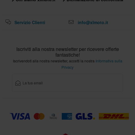
Servizio Clienti
info@xlmoto.it
Iscriviti alla nostra newsletter per ricevere offerte
fantastiche!
Iscrivendoti alla nostra newsletter, accetti la nostra
Informativa sulla
Privacy