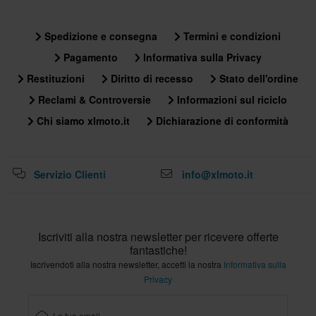
Spedizione e consegna
Termini e condizioni
Pagamento
Informativa sulla Privacy
Restituzioni
Diritto di recesso
Stato dell'ordine
Reclami & Controversie
Informazioni sul riciclo
Chi siamo xlmoto.it
Dichiarazione di conformità
Servizio Clienti
info@xlmoto.it
Iscriviti alla nostra newsletter per ricevere offerte
fantastiche!
Iscrivendoti alla nostra newsletter, accetti la nostra
Informativa sulla
Privacy