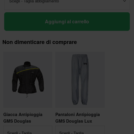
Scegli - Taglia abbigliamento
Aggiungi al carrello
Non dimenticare di comprare
Giacca Antipioggia
Pantaloni Antipioggia
GMS Douglas
GMS Douglas Lux
Scegli - Taglia
Scegli - Taglia