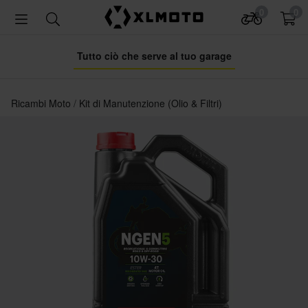
0
0
Tutto ciò che serve al tuo garage
Ricambi Moto
Kit di Manutenzione (Olio & Filtri)