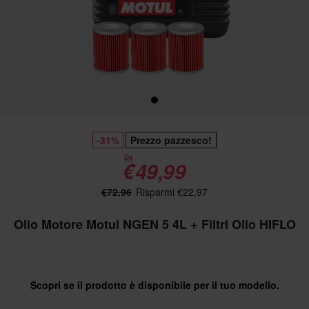
-31%
Prezzo pazzesco!
Da
€49,99
€72,96
Risparmi €22,97
Olio Motore Motul NGEN 5 4L + Filtri Olio HIFLO
Scopri se il prodotto è disponibile per il tuo modello.