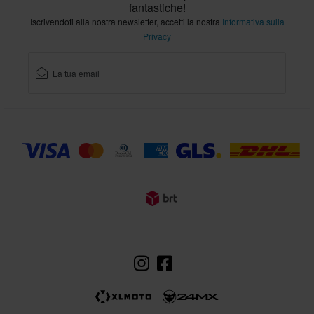
fantastiche!
Iscrivendoti alla nostra newsletter, accetti la nostra
Informativa sulla
Privacy