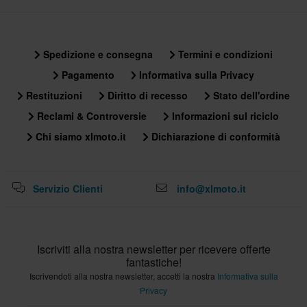
Spedizione e consegna
Termini e condizioni
Pagamento
Informativa sulla Privacy
Restituzioni
Diritto di recesso
Stato dell'ordine
Reclami & Controversie
Informazioni sul riciclo
Chi siamo xlmoto.it
Dichiarazione di conformità
Servizio Clienti
info@xlmoto.it
Iscriviti alla nostra newsletter per ricevere offerte
fantastiche!
Iscrivendoti alla nostra newsletter, accetti la nostra
Informativa sulla
Privacy