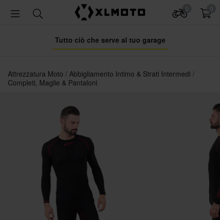
0
0
Tutto ciò che serve al tuo garage
Attrezzatura Moto
Abbigliamento Intimo & Strati Intermedi
Completi, Maglie & Pantaloni