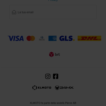
XLMOTO fa parte della società Pierce AB