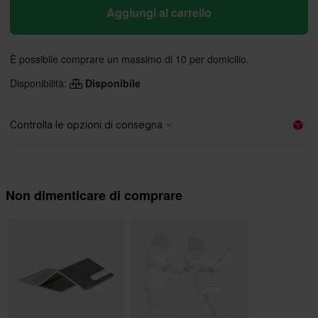
Aggiungi al carrello
È possibile comprare un massimo di 10 per domicilio.
Disponibilità:
Disponibile
Non dimenticare di comprare