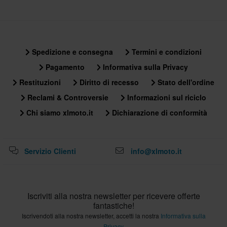
Spedizione e consegna
Termini e condizioni
Pagamento
Informativa sulla Privacy
Restituzioni
Diritto di recesso
Stato dell'ordine
Reclami & Controversie
Informazioni sul riciclo
Chi siamo xlmoto.it
Dichiarazione di conformità
Servizio Clienti
info@xlmoto.it
Iscriviti alla nostra newsletter per ricevere offerte
fantastiche!
Iscrivendoti alla nostra newsletter, accetti la nostra
Informativa sulla
Privacy