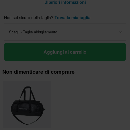
Ulteriori informazioni
Non sei sicuro della taglia?
Trova la mia taglia
Scegli - Taglia abbigliamento
Aggiungi al carrello
Non dimenticare di comprare