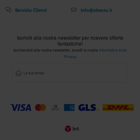
Servizio Clienti
info@xlmoto.it
Iscriviti alla nostra newsletter per ricevere offerte
fantastiche!
Iscrivendoti alla nostra newsletter, accetti la nostra
Informativa sulla
Privacy