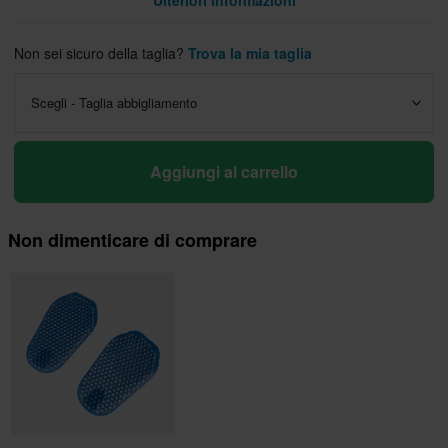
Ulteriori informazioni
Non sei sicuro della taglia?
Trova la mia taglia
Scegli - Taglia abbigliamento
Aggiungi al carrello
Non dimenticare di comprare