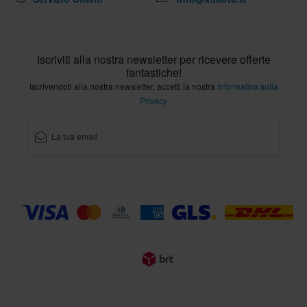
Iscriviti alla nostra newsletter per ricevere offerte
fantastiche!
Iscrivendoti alla nostra newsletter, accetti la nostra
Informativa sulla
Privacy