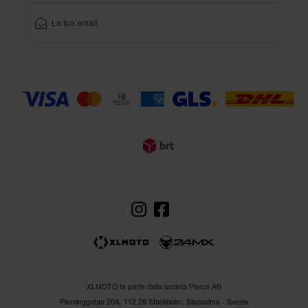
XLMOTO fa parte della società Pierce AB
Fleminggatan 20A, 112 26 Stockholm, Stoccolma - Svezia