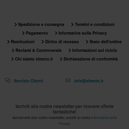
Spedizione e consegna
Termini e condizioni
Pagamento
Informativa sulla Privacy
Restituzioni
Diritto di recesso
Stato dell'ordine
Reclami & Controversie
Informazioni sul riciclo
Chi siamo xlmoto.it
Dichiarazione di conformità
Servizio Clienti
info@xlmoto.it
Iscriviti alla nostra newsletter per ricevere offerte
fantastiche!
Iscrivendoti alla nostra newsletter, accetti la nostra
Informativa sulla
Privacy