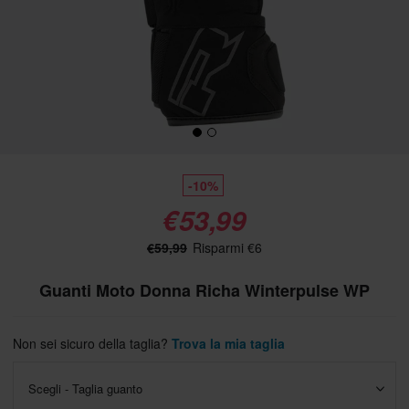
-10%
€53,99
€59,99
Risparmi €6
Guanti Moto Donna Richa Winterpulse WP
Non sei sicuro della taglia?
Trova la mia taglia
Scegli - Taglia guanto