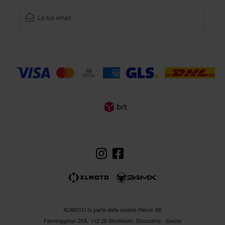
XLMOTO fa parte della società Pierce AB
Fleminggatan 20A, 112 26 Stockholm, Stoccolma - Svezia