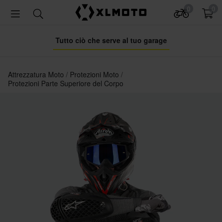
0
0
Tutto ciò che serve al tuo garage
Attrezzatura Moto
Protezioni Moto
Protezioni Parte Superiore del Corpo