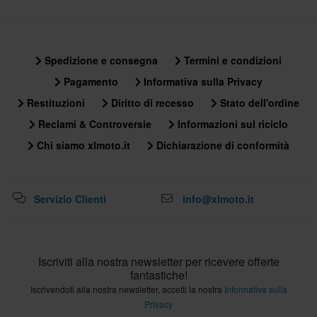
Spedizione e consegna
Termini e condizioni
Pagamento
Informativa sulla Privacy
Restituzioni
Diritto di recesso
Stato dell'ordine
Reclami & Controversie
Informazioni sul riciclo
Chi siamo xlmoto.it
Dichiarazione di conformità
Servizio Clienti
info@xlmoto.it
Iscriviti alla nostra newsletter per ricevere offerte
fantastiche!
Iscrivendoti alla nostra newsletter, accetti la nostra
Informativa sulla
Privacy