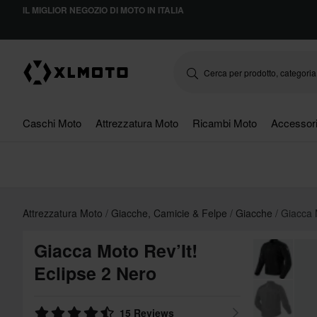
IL MIGLIOR NEGOZIO DI MOTO IN ITALIA
Caschi Moto
Attrezzatura Moto
Ricambi Moto
Accessor
Attrezzatura Moto
Giacche, Camicie & Felpe
Giacche
Giacca 
Giacca Moto Rev’It!
Eclipse 2 Nero
15 Reviews