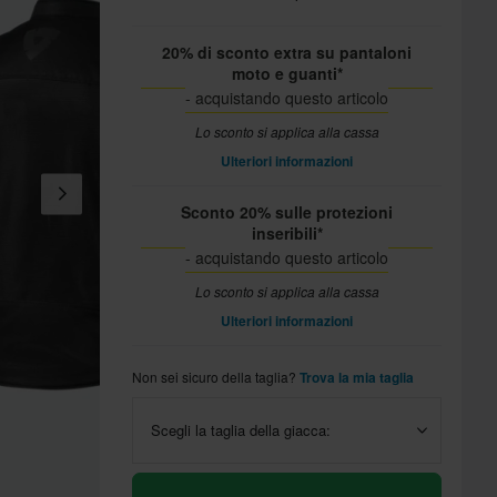
20% di sconto extra su pantaloni
moto e guanti*
- acquistando questo articolo
Lo sconto si applica alla cassa
Ulteriori informazioni
Sconto 20% sulle protezioni
inseribili*
- acquistando questo articolo
Lo sconto si applica alla cassa
Ulteriori informazioni
Non sei sicuro della taglia?
Trova la mia taglia
Scegli la taglia della giacca: