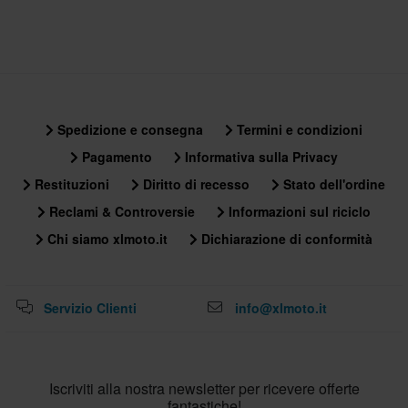
Spedizione e consegna
Termini e condizioni
Pagamento
Informativa sulla Privacy
Restituzioni
Diritto di recesso
Stato dell'ordine
Reclami & Controversie
Informazioni sul riciclo
Chi siamo xlmoto.it
Dichiarazione di conformità
Servizio Clienti
info@xlmoto.it
Iscriviti alla nostra newsletter per ricevere offerte
fantastiche!