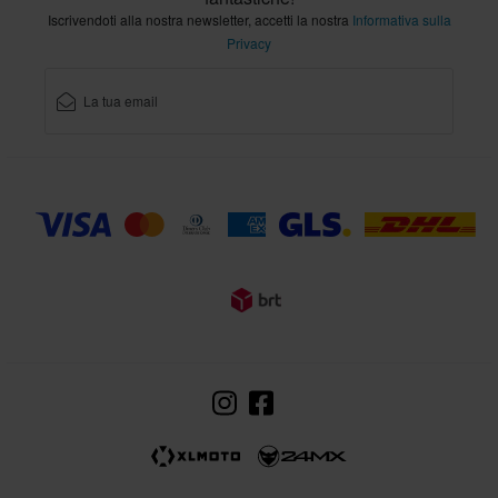
Iscrivendoti alla nostra newsletter, accetti la nostra
Informativa sulla
Privacy