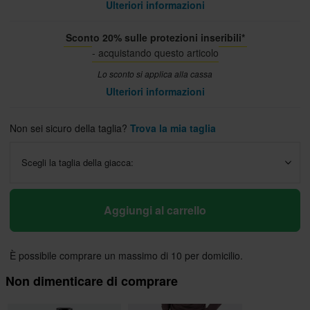
Ulteriori informazioni
Sconto 20% sulle protezioni inseribili*
- acquistando questo articolo
Lo sconto si applica alla cassa
Ulteriori informazioni
Non sei sicuro della taglia?
Trova la mia taglia
Scegli la taglia della giacca:
Aggiungi al carrello
È possibile comprare un massimo di 10 per domicilio.
Non dimenticare di comprare