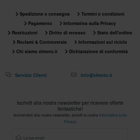
Spedizione e consegna
Termini e condizioni
Pagamento
Informativa sulla Privacy
Restituzioni
Diritto di recesso
Stato dell'ordine
Reclami & Controversie
Informazioni sul riciclo
Chi siamo xlmoto.it
Dichiarazione di conformità
Servizio Clienti
info@xlmoto.it
Iscriviti alla nostra newsletter per ricevere offerte
fantastiche!
Iscrivendoti alla nostra newsletter, accetti la nostra
Informativa sulla
Privacy