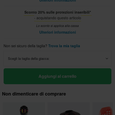
Ulteriori informazioni
Sconto 20% sulle protezioni inseribili*
- acquistando questo articolo
Lo sconto si applica alla cassa
Ulteriori informazioni
Non sei sicuro della taglia?
Trova la mia taglia
Scegli la taglia della giacca:
Aggiungi al carrello
Non dimenticare di comprare