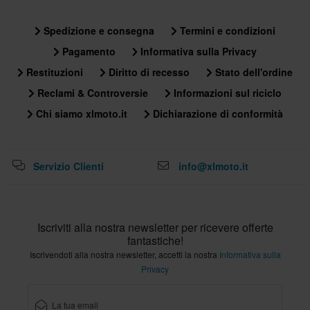
Spedizione e consegna
Termini e condizioni
Pagamento
Informativa sulla Privacy
Restituzioni
Diritto di recesso
Stato dell'ordine
Reclami & Controversie
Informazioni sul riciclo
Chi siamo xlmoto.it
Dichiarazione di conformità
Servizio Clienti
info@xlmoto.it
Iscriviti alla nostra newsletter per ricevere offerte
fantastiche!
Iscrivendoti alla nostra newsletter, accetti la nostra
Informativa sulla
Privacy