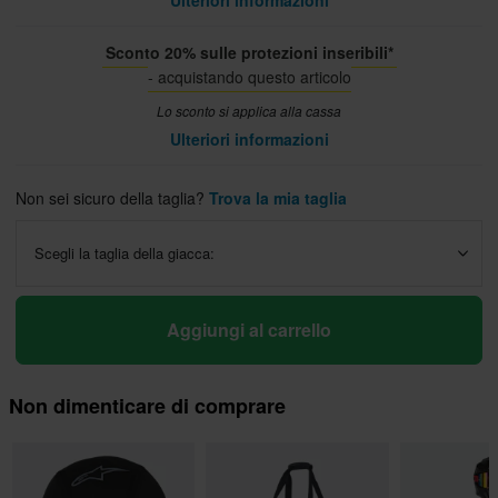
Ulteriori informazioni
Sconto 20% sulle protezioni inseribili*
- acquistando questo articolo
Lo sconto si applica alla cassa
Ulteriori informazioni
Non sei sicuro della taglia?
Trova la mia taglia
Scegli la taglia della giacca:
Aggiungi al carrello
Non dimenticare di comprare