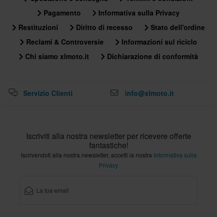
Pagamento
Informativa sulla Privacy
Restituzioni
Diritto di recesso
Stato dell'ordine
Reclami & Controversie
Informazioni sul riciclo
Chi siamo xlmoto.it
Dichiarazione di conformità
Servizio Clienti
info@xlmoto.it
Iscriviti alla nostra newsletter per ricevere offerte
fantastiche!
Iscrivendoti alla nostra newsletter, accetti la nostra
Informativa sulla
Privacy