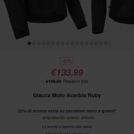
-21%
€133,99
€169,99
Risparmi €36
Giacca Moto Acerbis Ruby
20% di sconto extra su pantaloni moto e guanti*
- acquistando questo articolo
Lo sconto si applica alla cassa