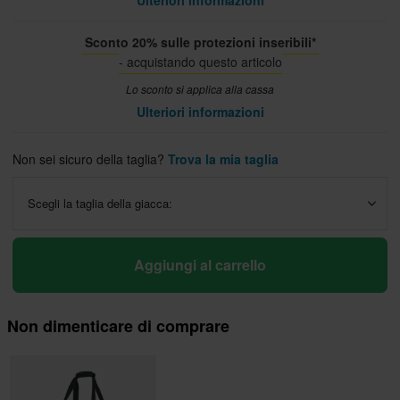
Ulteriori informazioni
Sconto 20% sulle protezioni inseribili*
- acquistando questo articolo
Lo sconto si applica alla cassa
Ulteriori informazioni
Non sei sicuro della taglia?
Trova la mia taglia
Scegli la taglia della giacca:
Aggiungi al carrello
Non dimenticare di comprare