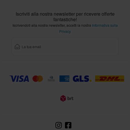
Iscriviti alla nostra newsletter per ricevere offerte
fantastiche!
Iscrivendoti alla nostra newsletter, accetti la nostra
Informativa sulla
Privacy