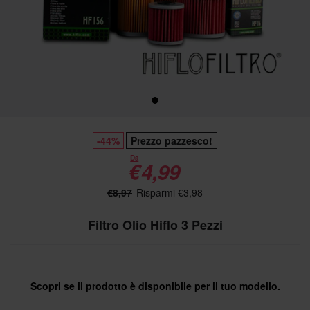
-44%
Prezzo pazzesco!
Da
€4,99
€8,97
Risparmi €3,98
Filtro Olio Hiflo 3 Pezzi
Scopri se il prodotto è disponibile per il tuo modello.