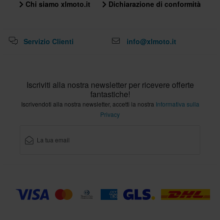
Chi siamo xlmoto.it
Dichiarazione di conformità
Servizio Clienti
info@xlmoto.it
Iscriviti alla nostra newsletter per ricevere offerte
fantastiche!
Iscrivendoti alla nostra newsletter, accetti la nostra
Informativa sulla
Privacy