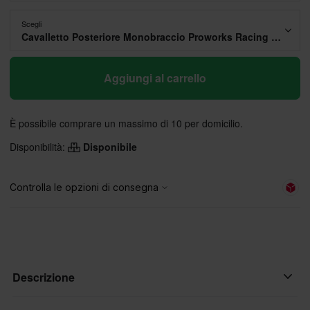
Scegli
Cavalletto Posteriore Monobraccio Proworks Racing Line (senza Adattatore)
Aggiungi al carrello
È possibile comprare un massimo di 10 per domicilio.
Disponibilità:
Disponibile
Descrizione