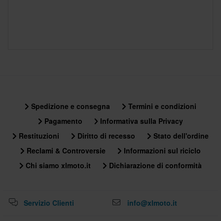
Spedizione e consegna
Termini e condizioni
Pagamento
Informativa sulla Privacy
Restituzioni
Diritto di recesso
Stato dell'ordine
Reclami & Controversie
Informazioni sul riciclo
Chi siamo xlmoto.it
Dichiarazione di conformità
Servizio Clienti
info@xlmoto.it