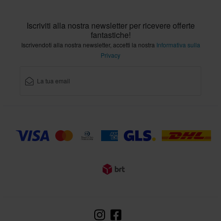
Iscriviti alla nostra newsletter per ricevere offerte
fantastiche!
Iscrivendoti alla nostra newsletter, accetti la nostra
Informativa sulla
Privacy