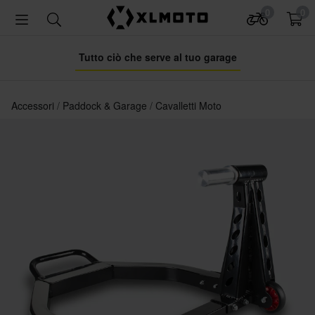
0
0
Tutto ciò che serve al tuo garage
Accessori
Paddock & Garage
Cavalletti Moto