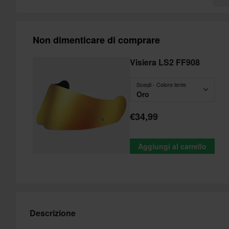
Non dimenticare di comprare
Visiera LS2 FF908
Scegli - Colore lente
Oro
€34,99
Aggiungi al carrello
Descrizione