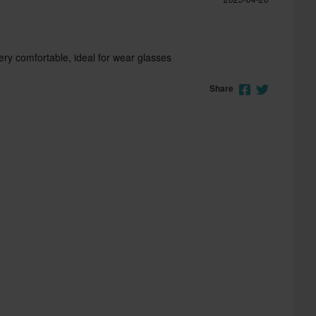
y comfortable, ideal for wear glasses
Share