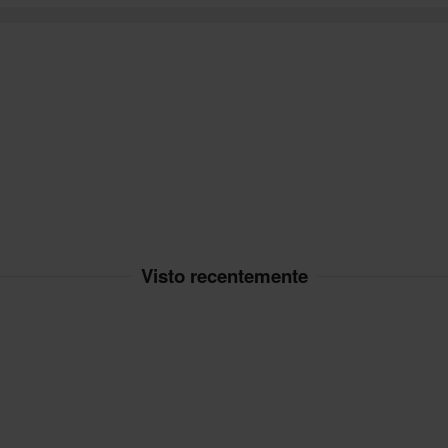
Visto recentemente