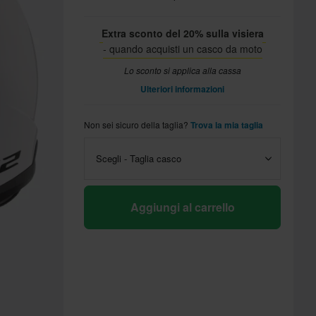
Extra sconto del 20% sulla visiera
- quando acquisti un casco da moto
Lo sconto si applica alla cassa
Ulteriori informazioni
Non sei sicuro della taglia?
Trova la mia taglia
Scegli - Taglia casco
Aggiungi al carrello