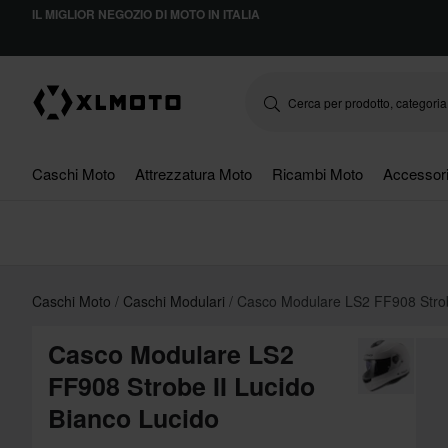
IL MIGLIOR NEGOZIO DI MOTO IN ITALIA
Caschi Moto
Attrezzatura Moto
Ricambi Moto
Accessor
Caschi Moto
Caschi Modulari
Casco Modulare LS2 FF908 Strob
Casco Modulare LS2
FF908 Strobe II Lucido
Bianco Lucido