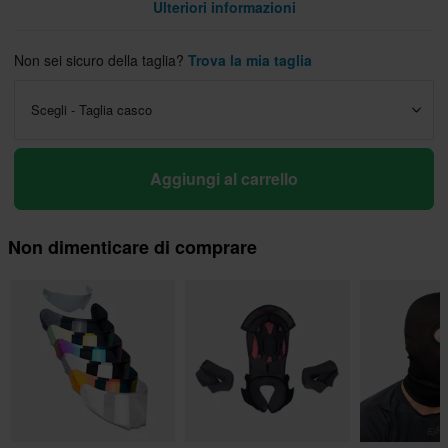
Ulteriori informazioni
Non sei sicuro della taglia?
Trova la mia taglia
Scegli - Taglia casco
Aggiungi al carrello
Non dimenticare di comprare