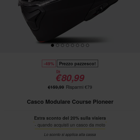
-49%
Prezzo pazzesco!
Da
€80,99
€159,99
Risparmi €79
Casco Modulare Course Pioneer
Extra sconto del 20% sulla visiera
- quando acquisti un casco da moto
Lo sconto si applica alla cassa