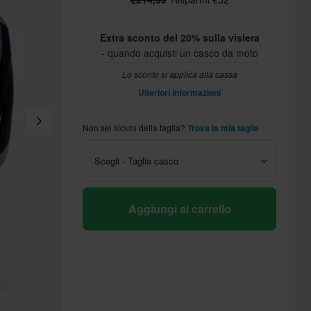
Extra sconto del 20% sulla visiera
- quando acquisti un casco da moto
Lo sconto si applica alla cassa
Ulteriori informazioni
Non sei sicuro della taglia?
Trova la mia taglia
Scegli - Taglia casco
Aggiungi al carrello