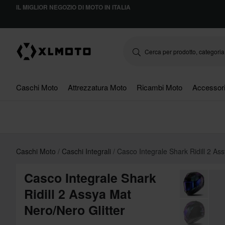
IL MIGLIOR NEGOZIO DI MOTO IN ITALIA
Caschi Moto
Attrezzatura Moto
Ricambi Moto
Accessor
Caschi Moto
Caschi Integrali
Casco Integrale Shark Ridill 2 As
Casco Integrale Shark
Ridill 2 Assya Mat
Nero/Nero Glitter