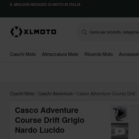
IL MIGLIOR NEGOZIO DI MOTO IN ITALIA
Caschi Moto
Attrezzatura Moto
Ricambi Moto
Accessor
Caschi Moto
Caschi Adventure
Casco Adventure Course Drift
Casco Adventure
Course Drift Grigio
Nardo Lucido