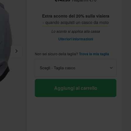
Extra sconto del 20% sulla visiera
- quando acquisti un casco da moto
Lo sconto si applica alla cassa
Ulteriori informazioni
Non sei sicuro della taglia?
Trova la mia taglia
Scegli - Taglia casco
Aggiungi al carrello