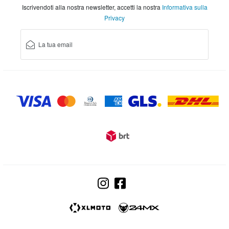
Iscrivendoti alla nostra newsletter, accetti la nostra
Informativa sulla
Privacy