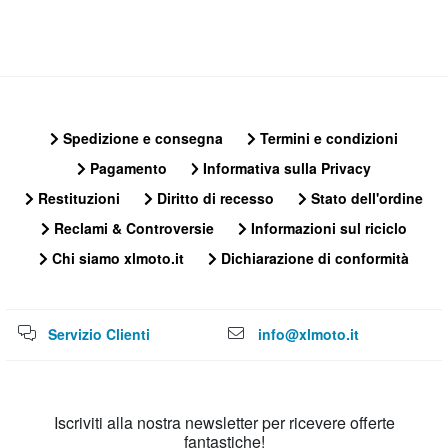
Spedizione e consegna
Termini e condizioni
Pagamento
Informativa sulla Privacy
Restituzioni
Diritto di recesso
Stato dell'ordine
Reclami & Controversie
Informazioni sul riciclo
Chi siamo xlmoto.it
Dichiarazione di conformità
Servizio Clienti
info@xlmoto.it
Iscriviti alla nostra newsletter per ricevere offerte
fantastiche!