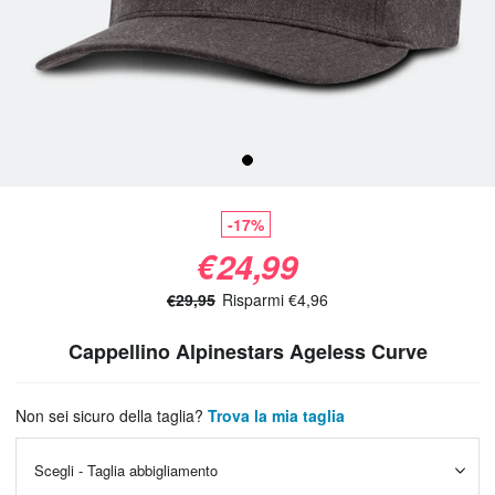
-17%
€24,99
€29,95
Risparmi €4,96
Cappellino Alpinestars Ageless Curve
Non sei sicuro della taglia?
Trova la mia taglia
Scegli - Taglia abbigliamento