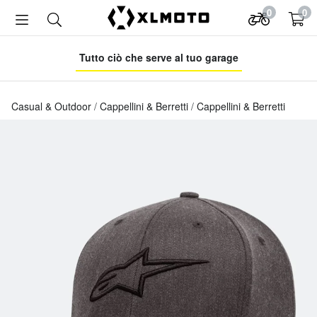
0
0
Tutto ciò che serve al tuo garage
Casual & Outdoor
Cappellini & Berretti
Cappellini & Berretti