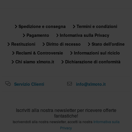
Spedizione e consegna
Termini e condizioni
Pagamento
Informativa sulla Privacy
Restituzioni
Diritto di recesso
Stato dell'ordine
Reclami & Controversie
Informazioni sul riciclo
Chi siamo xlmoto.it
Dichiarazione di conformità
Servizio Clienti
info@xlmoto.it
Iscriviti alla nostra newsletter per ricevere offerte
fantastiche!
Iscrivendoti alla nostra newsletter, accetti la nostra
Informativa sulla
Privacy