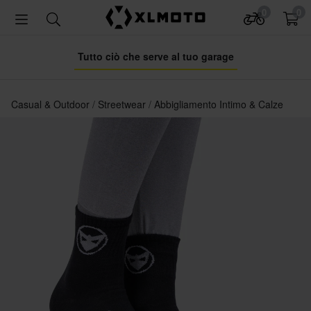
0
0
Tutto ciò che serve al tuo garage
Casual & Outdoor
Streetwear
Abbigliamento Intimo & Calze