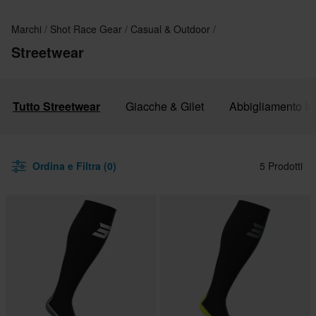
Marchi
Shot Race Gear
Casual & Outdoor
Streetwear
Tutto Streetwear
Giacche & Gilet
Abbigliamento In
Ordina e Filtra (0)
5 Prodotti