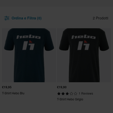
Ordina e Filtra (0)
2 Prodotti
€19,95
€19,90
T-Shirt Hebo Blu
1 Reviews
T-Shirt Hebo Grigio