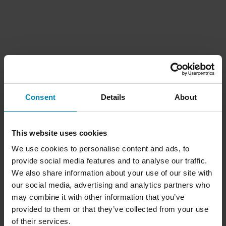
Consent
Details
About
This website uses cookies
We use cookies to personalise content and ads, to
provide social media features and to analyse our traffic.
We also share information about your use of our site with
our social media, advertising and analytics partners who
may combine it with other information that you’ve
provided to them or that they’ve collected from your use
of their services.