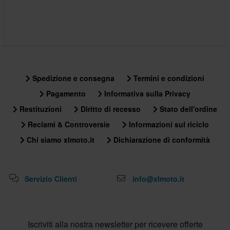
Spedizione e consegna
Termini e condizioni
Pagamento
Informativa sulla Privacy
Restituzioni
Diritto di recesso
Stato dell'ordine
Reclami & Controversie
Informazioni sul riciclo
Chi siamo xlmoto.it
Dichiarazione di conformità
Servizio Clienti
info@xlmoto.it
Iscriviti alla nostra newsletter per ricevere offerte