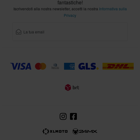
fantastiche!
Iscrivendoti alla nostra newsletter, accetti la nostra
Informativa sulla
Privacy