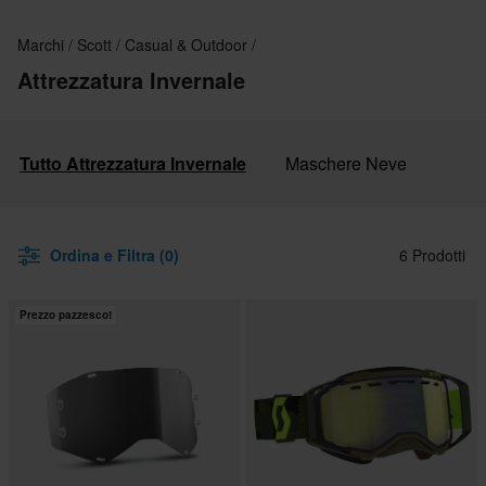
Marchi
Scott
Casual & Outdoor
Attrezzatura Invernale
Tutto Attrezzatura Invernale
Maschere Neve
Ordina e Filtra (0)
6 Prodotti
Prezzo pazzesco!