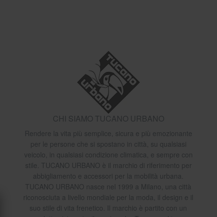
CHI SIAMO TUCANO URBANO
Rendere la vita più semplice, sicura e più emozionante
per le persone che si spostano in città, su qualsiasi
veicolo, in qualsiasi condizione climatica, e sempre con
stile. TUCANO URBANO è il marchio di riferimento per
abbigliamento e accessori per la mobilità urbana.
TUCANO URBANO nasce nel 1999 a Milano, una città
riconosciuta a livello mondiale per la moda, il design e il
suo stile di vita frenetico. Il marchio è partito con un