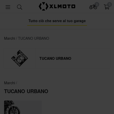
0
0
Tutto ciò che serve al tuo garage
Marchi
TUCANO URBANO
TUCANO URBANO
Marchi
TUCANO URBANO