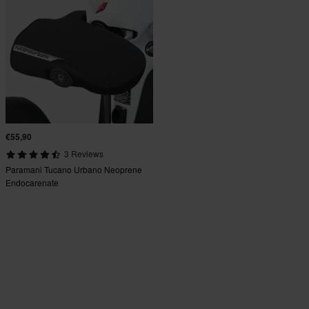
€55,90
3 Reviews
Paramani Tucano Urbano Neoprene
Endocarenate