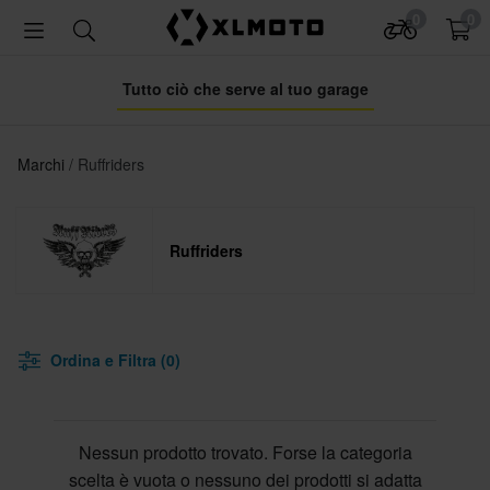
0
0
Tutto ciò che serve al tuo garage
Marchi
Ruffriders
Ruffriders
Ordina e Filtra (0)
Nessun prodotto trovato. Forse la categoria
scelta è vuota o nessuno dei prodotti si adatta