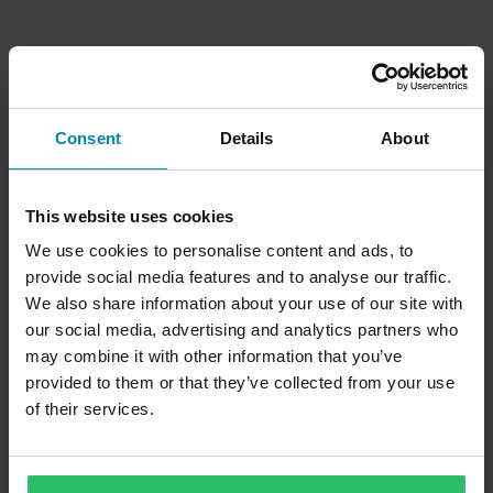
Consent
Details
About
This website uses cookies
We use cookies to personalise content and ads, to
provide social media features and to analyse our traffic.
We also share information about your use of our site with
our social media, advertising and analytics partners who
may combine it with other information that you’ve
provided to them or that they’ve collected from your use
of their services.