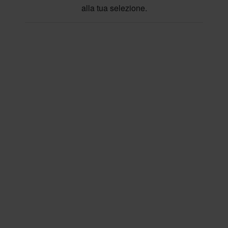
alla tua selezione.