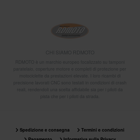
CHI SIAMO RDMOTO
RDMOTO è un marchio europeo focalizzato su tamponi
paratelaio, coperture motore e completi di protezione per
motociclette da prestazioni elevate. I loro ricambi di
precisione lavorati CNC sono testati in condizioni di crash
reali, rendendoli una scelta affidabile sia per i piloti da
pista che per i piloti da strada.
Spedizione e consegna
Termini e condizioni
Pagamento
Informativa sulla Privacy