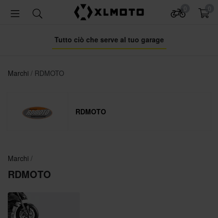
0
0
Tutto ciò che serve al tuo garage
Marchi
RDMOTO
RDMOTO
Marchi
RDMOTO