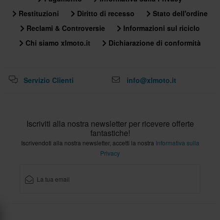
Restituzioni
Diritto di recesso
Stato dell'ordine
Reclami & Controversie
Informazioni sul riciclo
Chi siamo xlmoto.it
Dichiarazione di conformità
Servizio Clienti
info@xlmoto.it
Iscriviti alla nostra newsletter per ricevere offerte
fantastiche!
Iscrivendoti alla nostra newsletter, accetti la nostra
Informativa sulla
Privacy