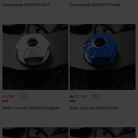
Contrappesi RDMOTO HCR
Contrappesi RDMOTO Thread
-11%
-22%
€15,99
€13,99
Da
€18
€18
Dado Cannotto RDMOTO Argento
Dado Cannotto RDMOTO Blu