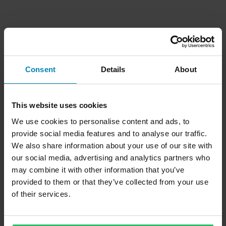
Consent
Details
About
This website uses cookies
We use cookies to personalise content and ads, to
provide social media features and to analyse our traffic.
We also share information about your use of our site with
our social media, advertising and analytics partners who
may combine it with other information that you’ve
provided to them or that they’ve collected from your use
of their services.