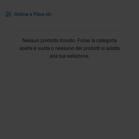
Ordina e Filtra (0)
Nessun prodotto trovato. Forse la categoria
scelta è vuota o nessuno dei prodotti si adatta
alla tua selezione.