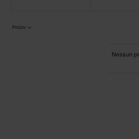
Prezzo
Nessun pro