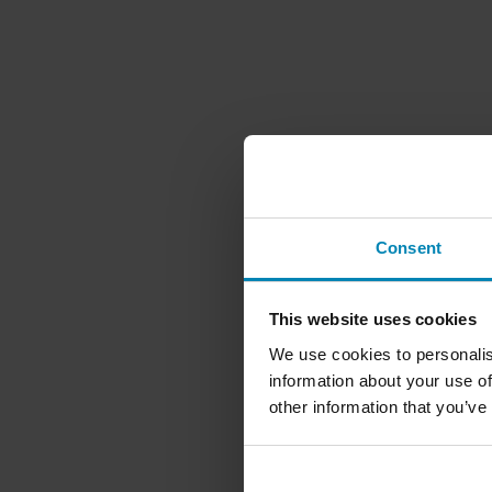
Consent
This website uses cookies
We use cookies to personalis
information about your use of
other information that you’ve