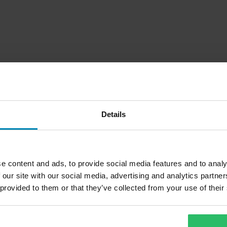
Details
e content and ads, to provide social media features and to analy
 our site with our social media, advertising and analytics partn
 provided to them or that they’ve collected from your use of their