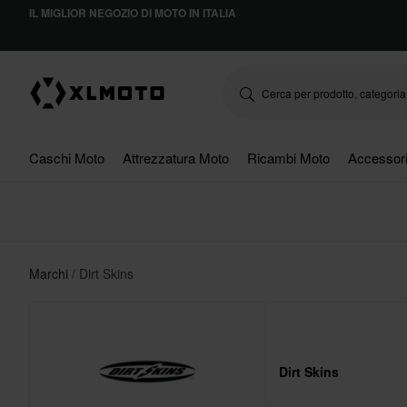
IL MIGLIOR NEGOZIO DI MOTO IN ITALIA
Caschi Moto
Attrezzatura Moto
Ricambi Moto
Accessor
Marchi
Dirt Skins
Dirt Skins