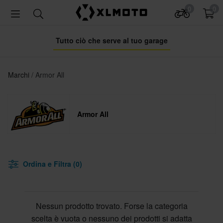
0
0
Tutto ciò che serve al tuo garage
Marchi
Armor All
Armor All
Ordina e Filtra (0)
Nessun prodotto trovato. Forse la categoria
scelta è vuota o nessuno dei prodotti si adatta