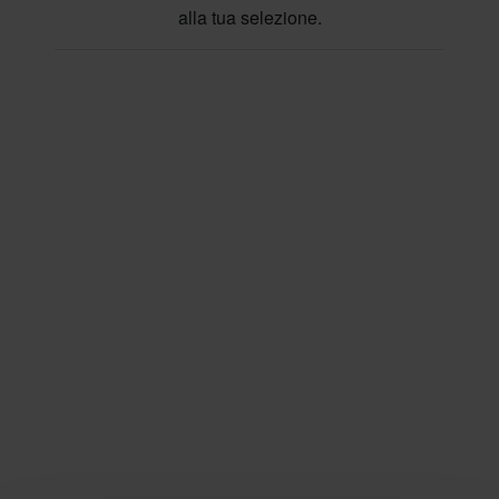
alla tua selezione.