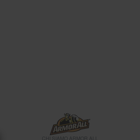
CHI SIAMO ARMOR ALL