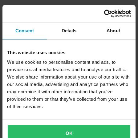
Consent
Details
About
This website uses cookies
We use cookies to personalise content and ads, to
provide social media features and to analyse our traffic.
We also share information about your use of our site with
our social media, advertising and analytics partners who
may combine it with other information that you’ve
provided to them or that they’ve collected from your use
of their services.
OK