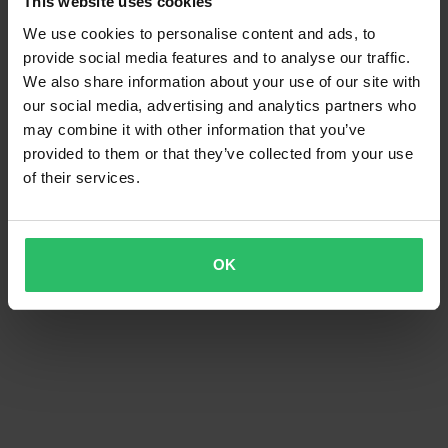
This website uses cookies
We use cookies to personalise content and ads, to
provide social media features and to analyse our traffic.
We also share information about your use of our site with
our social media, advertising and analytics partners who
may combine it with other information that you’ve
provided to them or that they’ve collected from your use
of their services.
OK