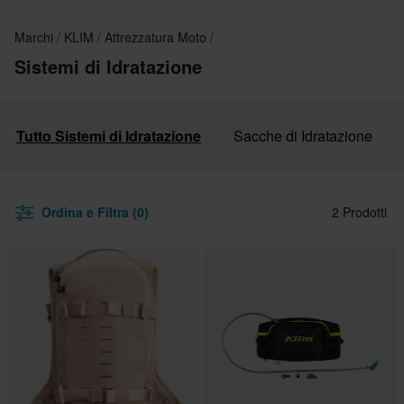
Marchi
KLIM
Attrezzatura Moto
Sistemi di Idratazione
Tutto Sistemi di Idratazione
Sacche di Idratazione
Ordina e Filtra (0)
2 Prodotti