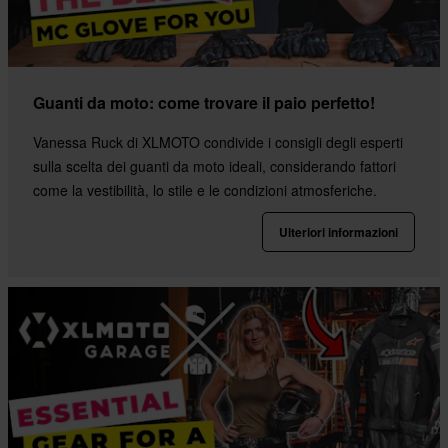
Guanti da moto: come trovare il paio perfetto!
Vanessa Ruck di XLMOTO condivide i consigli degli esperti
sulla scelta dei guanti da moto ideali, considerando fattori
come la vestibilità, lo stile e le condizioni atmosferiche.
Ulteriori informazioni