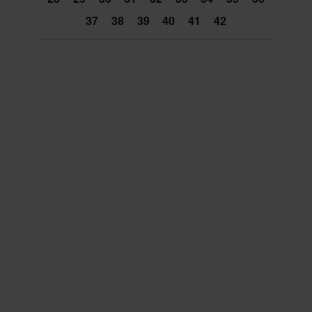
37
38
39
40
41
42