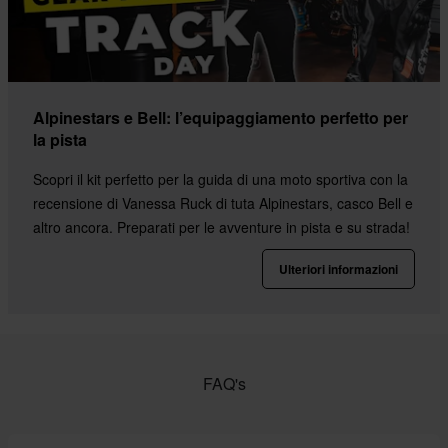
Alpinestars e Bell: l’equipaggiamento perfetto per
la pista
Scopri il kit perfetto per la guida di una moto sportiva con la
recensione di Vanessa Ruck di tuta Alpinestars, casco Bell e
altro ancora. Preparati per le avventure in pista e su strada!
Ulteriori informazioni
FAQ's