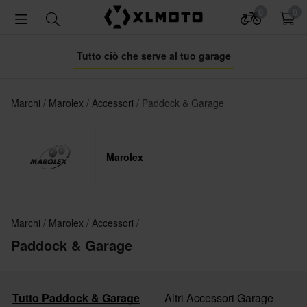
0
0
Tutto ciò che serve al tuo garage
Marchi
Marolex
Accessori
Paddock & Garage
Marolex
Marchi
Marolex
Accessori
Paddock & Garage
Tutto Paddock & Garage
Altri Accessori Garage