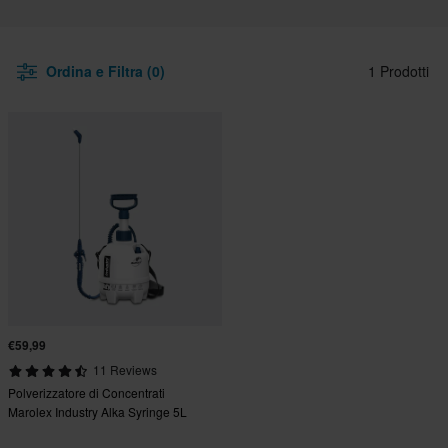
Ordina e Filtra (0)
1 Prodotti
€59,99
11 Reviews
Polverizzatore di Concentrati
Marolex Industry Alka Syringe 5L