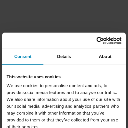
Consent
Details
About
This website uses cookies
We use cookies to personalise content and ads, to
provide social media features and to analyse our traffic.
We also share information about your use of our site with
our social media, advertising and analytics partners who
may combine it with other information that you’ve
provided to them or that they’ve collected from your use
of their services.