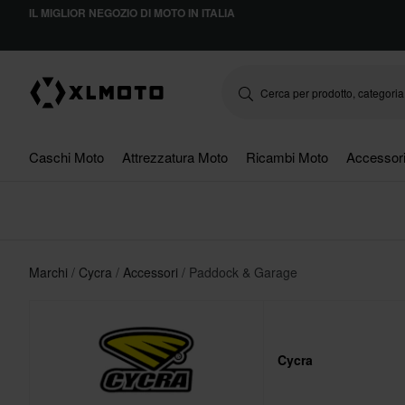
IL MIGLIOR NEGOZIO DI MOTO IN ITALIA
Caschi Moto
Attrezzatura Moto
Ricambi Moto
Accessor
Marchi
Cycra
Accessori
Paddock & Garage
Cycra