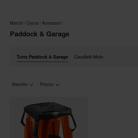
Marchi
Cycra
Accessori
Paddock & Garage
Tutto Paddock & Garage
Cavalletti Moto
Marchio
Prezzo