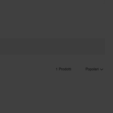
1 Prodotti
Popolari