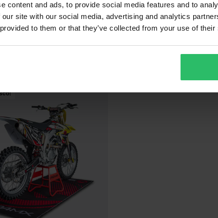
e content and ads, to provide social media features and to analy
 our site with our social media, advertising and analytics partn
 provided to them or that they’ve collected from your use of their
sco!