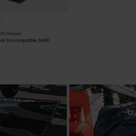
%
262 Reviews
ck Eco-compatibile 24MX