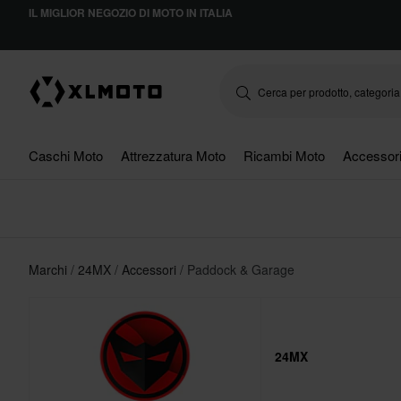
IL MIGLIOR NEGOZIO DI MOTO IN ITALIA
Caschi Moto
Attrezzatura Moto
Ricambi Moto
Accessor
Marchi
24MX
Accessori
Paddock & Garage
24MX