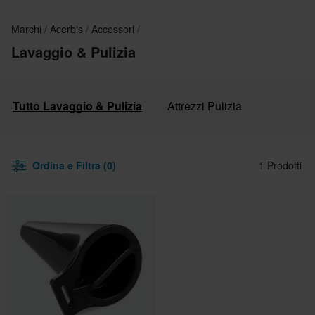
Marchi
Acerbis
Accessori
Lavaggio & Pulizia
Tutto Lavaggio & Pulizia
Attrezzi Pulizia
Ordina e Filtra (0)
1 Prodotti