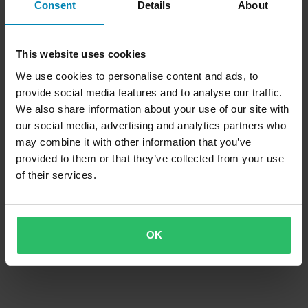
Consent
Details
About
This website uses cookies
We use cookies to personalise content and ads, to
provide social media features and to analyse our traffic.
We also share information about your use of our site with
our social media, advertising and analytics partners who
may combine it with other information that you’ve
provided to them or that they’ve collected from your use
of their services.
OK