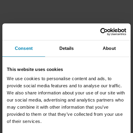
Consent
Details
About
This website uses cookies
We use cookies to personalise content and ads, to
provide social media features and to analyse our traffic.
We also share information about your use of our site with
our social media, advertising and analytics partners who
may combine it with other information that you’ve
provided to them or that they’ve collected from your use
of their services.