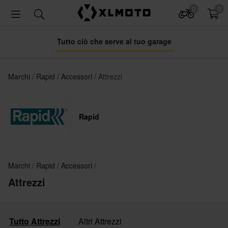
0
0
Tutto ciò che serve al tuo garage
Marchi
Rapid
Accessori
Attrezzi
Rapid
Marchi
Rapid
Accessori
Attrezzi
Tutto Attrezzi
Altri Attrezzi